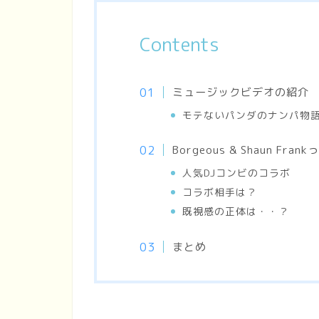
Contents
ミュージックビデオの紹介
モテないパンダのナンパ物
Borgeous & Shaun Fr
人気DJコンビのコラボ
コラボ相手は？
既視感の正体は・・？
まとめ