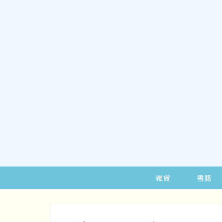
雑貨
書籍