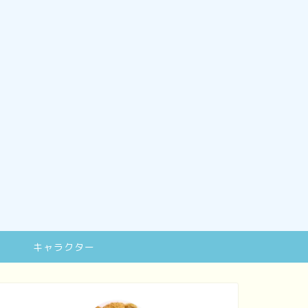
キャラクター