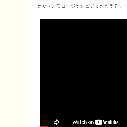
まずは、ミュージックビデオをどうぞ↓