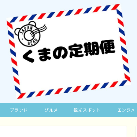
ブランド
グルメ
観光スポット
エンタメ