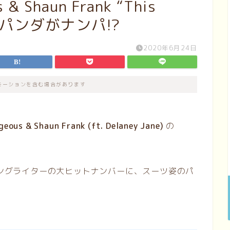
 Shaun Frank “This
PVでパンダがナンパ!?
2020年6月24日
モーションを含む場合があります
geous & Shaun Frank (ft. Delaney Jane)
の
ソングライターの大ヒットナンバーに、スーツ姿のパ