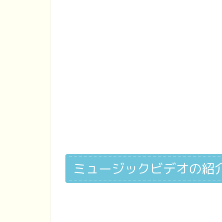
ミュージックビデオの紹