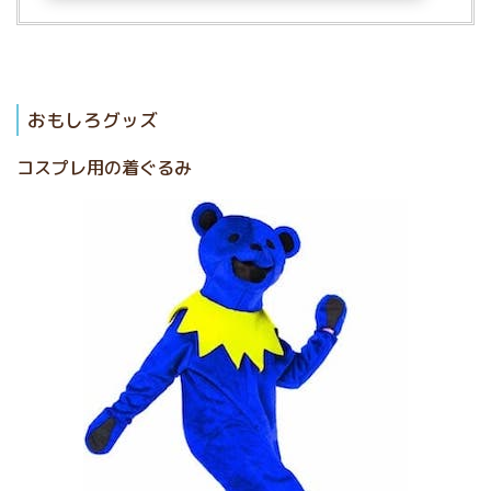
おもしろグッズ
コスプレ用の着ぐるみ