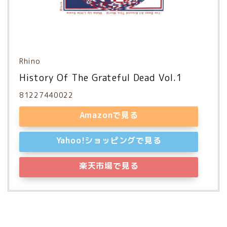
Rhino
History Of The Grateful Dead Vol.1
81227440022
Amazonで見る
Yahoo!ショッピングで見る
楽天市場で見る