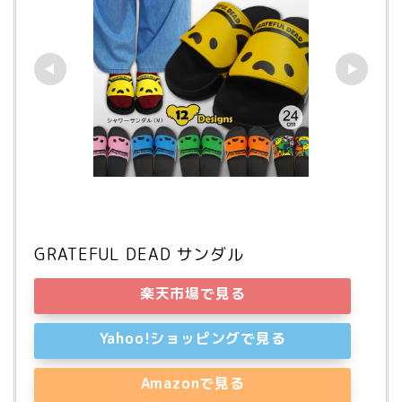
GRATEFUL DEAD サンダル
楽天市場で見る
Yahoo!ショッピングで見る
Amazonで見る