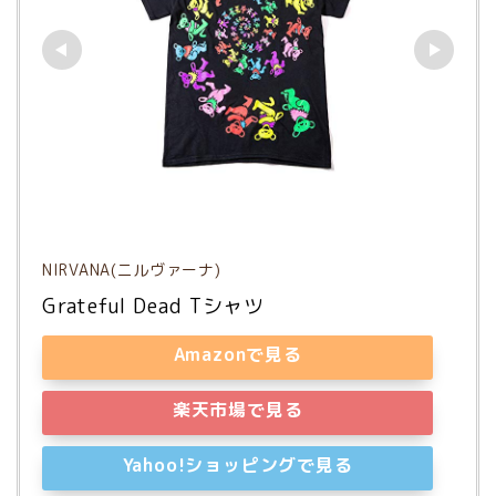
NIRVANA(ニルヴァーナ)
Grateful Dead Tシャツ
Amazonで見る
楽天市場で見る
Yahoo!ショッピングで見る