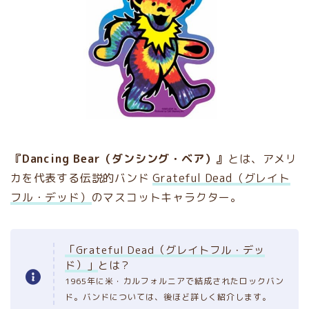
『Dancing Bear（ダンシング・ベア）』
とは、アメリ
カを代表する伝説的バンド
Grateful Dead（グレイト
フル・デッド）
のマスコットキャラクター。
「Grateful Dead（グレイトフル・デッ
ド）」
とは？
1965年に米・カルフォルニアで結成されたロックバン
ド。バンドについては、後ほど詳しく紹介します。