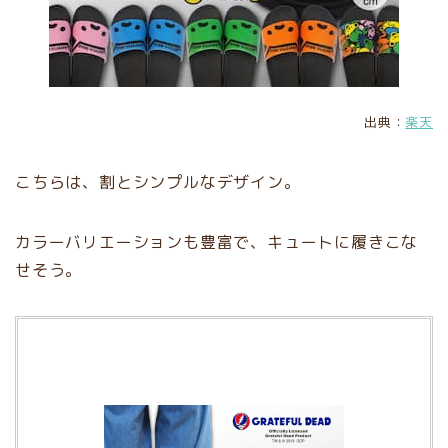
出典：
楽天
こちらは、割とシンプルなデザイン。
カラーバリエーションも豊富で、キュートに履きこな
せそう。