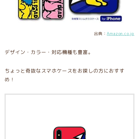
出典：
Amazon.co.jp
デザイン・カラー・対応機種も豊富。
ちょっと奇抜なスマホケースをお探しの方におすす
め！