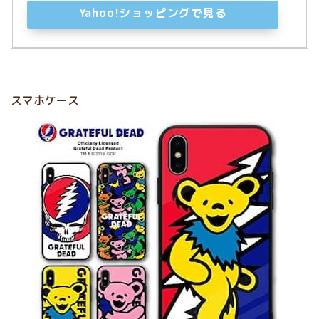
Yahoo!ショッピングで見る
スマホケース