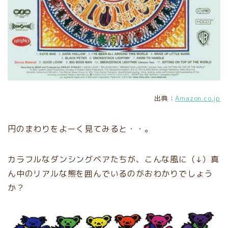
出典：
Amazon.co.jp
円のまわりをよーく見てみると・・。
カラフルなダンシングベアたちが、こんな風に（↓）真
ん中のリアルな熊を囲んでいるのがおわかりでしょう
か？