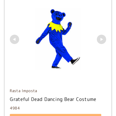
Rasta Imposta
Grateful Dead Dancing Bear Costume
4984