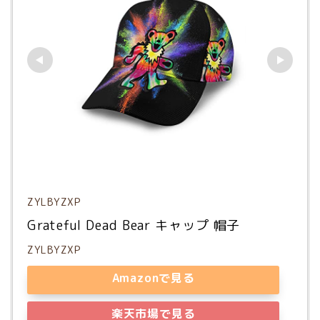
ZYLBYZXP
Grateful Dead Bear キャップ 帽子
ZYLBYZXP
Amazonで見る
楽天市場で見る