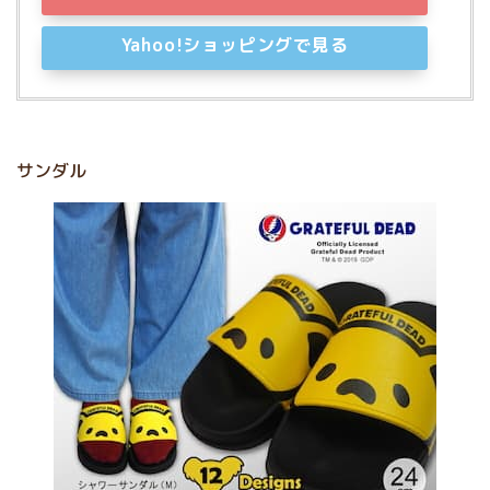
Yahoo!ショッピングで見る
サンダル