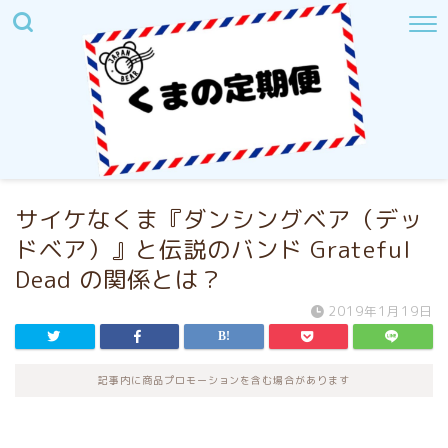
サイケなくま『ダンシングベア（デッ
ドベア）』と伝説のバンド Grateful
Dead の関係とは？
2019年1月19日
記事内に商品プロモーションを含む場合があります