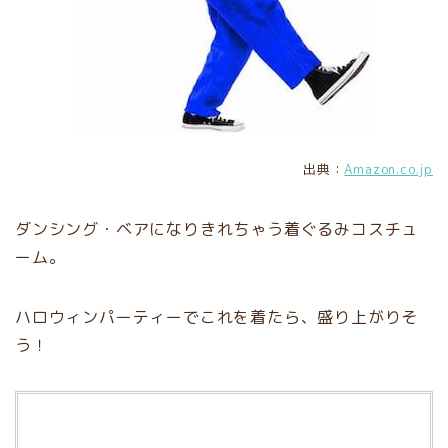
出典：
Amazon.co.jp
ダンシング・ベアになりきれちゃう着ぐるみコスチュ
ーム。
ハロウィンパーティーでこれを着たら、盛り上がりそ
う！