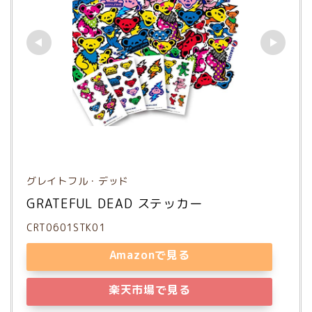
グレイトフル・デッド
GRATEFUL DEAD ステッカー
CRT0601STK01
Amazonで見る
楽天市場で見る