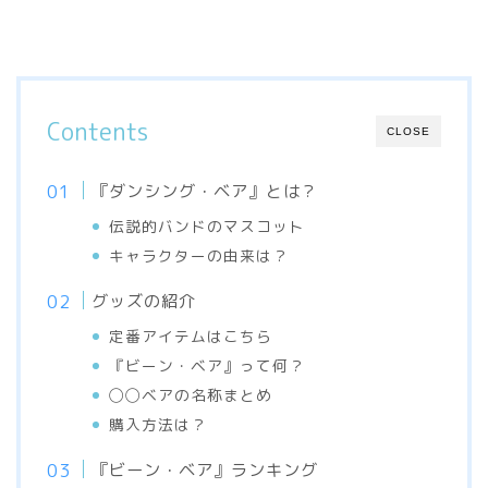
Contents
CLOSE
『ダンシング・ベア』とは？
伝説的バンドのマスコット
キャラクターの由来は？
グッズの紹介
定番アイテムはこちら
『ビーン・ベア』って何？
◯◯ベアの名称まとめ
購入方法は？
『ビーン・ベア』ランキング