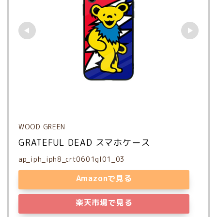
WOOD GREEN
GRATEFUL DEAD スマホケース
ap_iph_iph8_crt0601gl01_03
Amazonで見る
楽天市場で見る