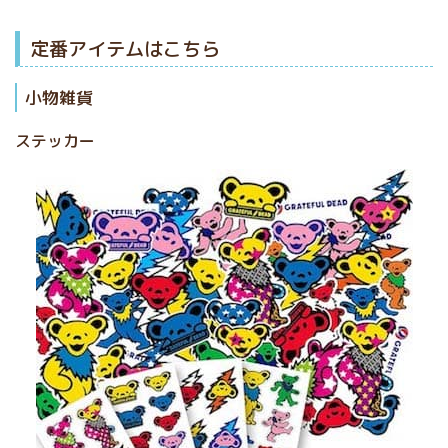
定番アイテムはこちら
小物雑貨
ステッカー