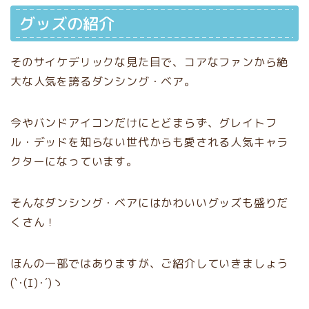
グッズの紹介
そのサイケデリックな見た目で、コアなファンから絶
大な人気を誇るダンシング・ベア。
今やバンドアイコンだけにとどまらず、グレイトフ
ル・デッドを知らない世代からも愛される人気キャラ
クターになっています。
そんなダンシング・ベアにはかわいいグッズも盛りだ
くさん！
ほんの一部ではありますが、ご紹介していきましょう
(`･(ｴ)･´)ゝ