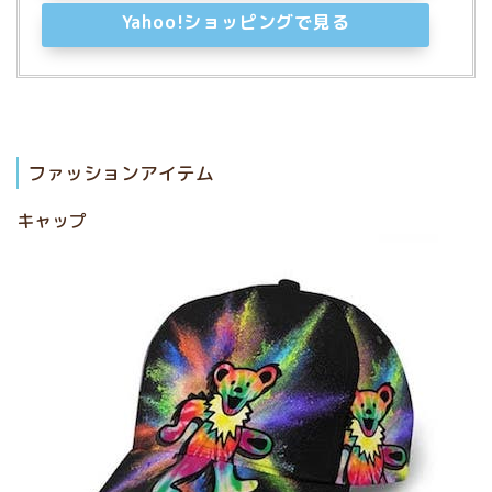
Yahoo!ショッピングで見る
ファッションアイテム
キャップ