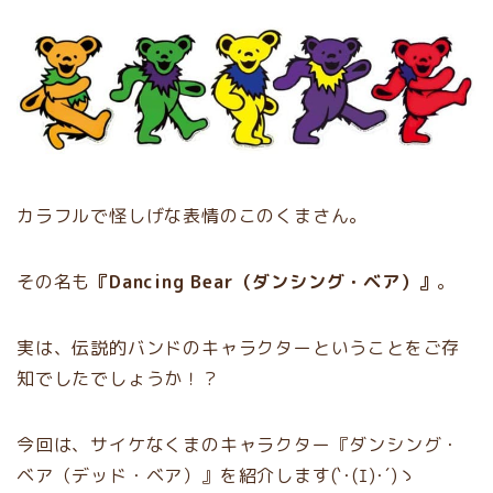
カラフルで怪しげな表情のこのくまさん。
その名も
『Dancing Bear（ダンシング・ベア）』
。
実は、伝説的バンドのキャラクターということをご存
知でしたでしょうか！？
今回は、サイケなくまのキャラクター『ダンシング・
ベア（デッド・ベア）』を紹介します(`･(ｴ)･´)ゝ