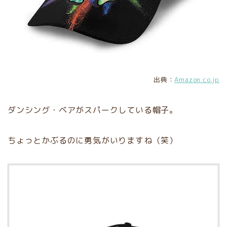
出典：
Amazon.co.jp
ダンシング・ベアがスパークしている帽子。
ちょっとかぶるのに勇気がいりますね（笑）