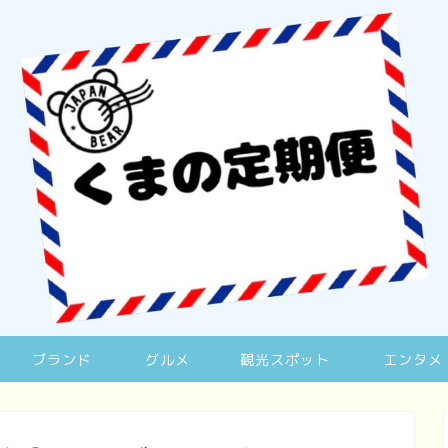
ブランド
グルメ
観光スポット
エンタメ