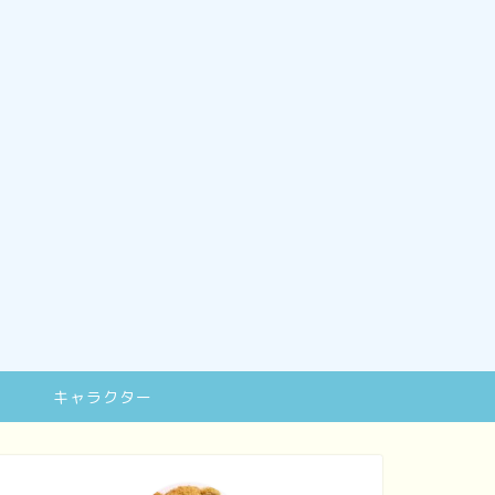
キャラクター