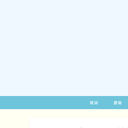
雑貨
書籍