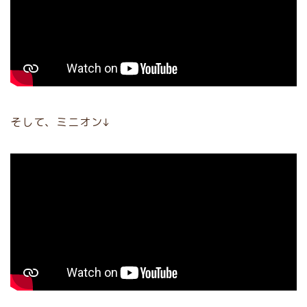
そして、ミニオン↓