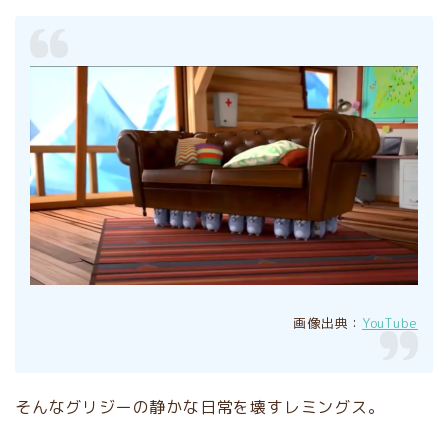
画像出典：
YouTube
そんなグリジーの静かな日常を壊すレミングス。