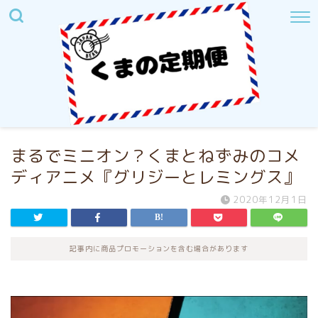
まるでミニオン？くまとねずみのコメ
ディアニメ『グリジーとレミングス』
2020年12月1日
記事内に商品プロモーションを含む場合があります