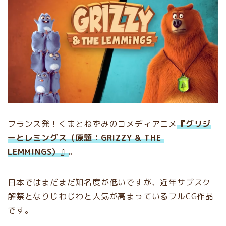
フランス発！くまとねずみのコメディアニメ
『グリジ
ーとレミングス（原題：GRIZZY & THE
LEMMINGS）』
。
日本ではまだまだ知名度が低いですが、近年サブスク
解禁となりじわじわと人気が高まっているフルCG作品
です。