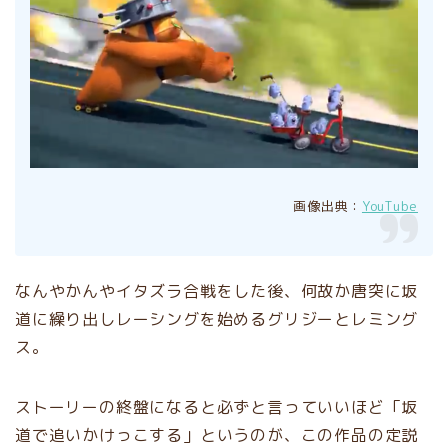
画像出典：
YouTube
なんやかんやイタズラ合戦をした後、何故か唐突に坂
道に繰り出しレーシングを始めるグリジーとレミング
ス。
ストーリーの終盤になると必ずと言っていいほど「坂
道で追いかけっこする」というのが、この作品の定説