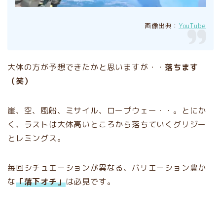
画像出典：
YouTube
大体の方が予想できたかと思いますが・・
落ちます
（笑）
崖、空、風船、ミサイル、ロープウェー・・。とにか
く、ラストは大体高いところから落ちていくグリジー
とレミングス。
毎回シチュエーションが異なる、バリエーション豊か
な
「落下オチ」
は必見です。