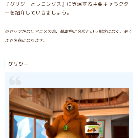
『グリジーとレミングス』に登場する主要キャラクタ
ーを紹介していきましょう。
※セリフがないアニメの為、基本的に名前という概念はなく、あく
まで名称になります。
グリジー