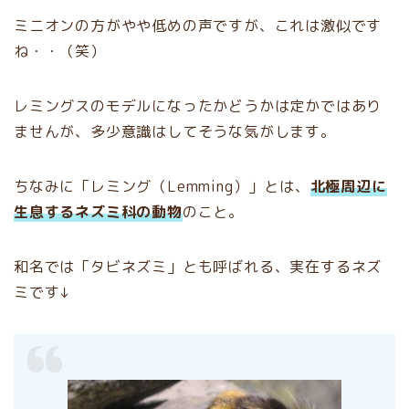
ミニオンの方がやや低めの声ですが、これは激似です
ね・・（笑）
レミングスのモデルになったかどうかは定かではあり
ませんが、多少意識はしてそうな気がします。
ちなみに「レミング（Lemming）」とは、
北極周辺に
生息するネズミ科の動物
のこと。
和名では「タビネズミ」とも呼ばれる、実在するネズ
ミです↓