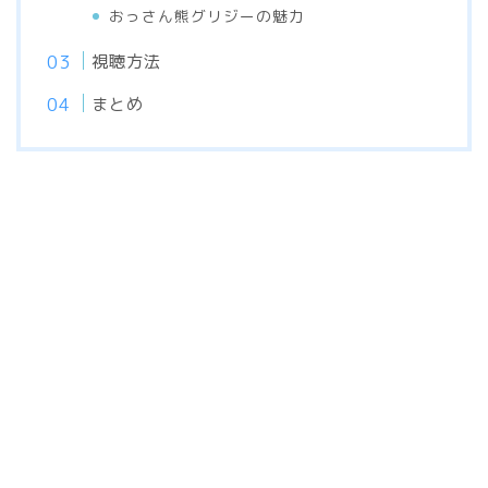
おっさん熊グリジーの魅力
視聴方法
まとめ