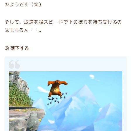
のようです（笑）
そして、坂道を猛スピードで下る彼らを待ち受けるの
はもちろん・・。
⑤ 落下する