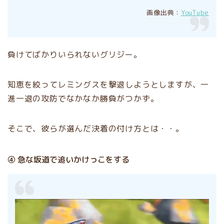
画像出典：
YouTube
負けてばかりいられないグリジー。
知恵を絞ってレミングスを撃退しようとしますが、一
進一退の攻防でなかなか勝負がつかず。
そこで、彼らが選んだ決着の付け方とは・・。
④ 急な坂道で追いかけっこをする