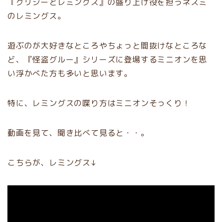
『グリジーとレミングス』の盛り上げ役を担うネズミ
のレミングス。
遊ぶのが大好きなところやちょっと間抜けなところな
ど、『怪盗グルー』シリーズに登場するミニオンを思
い浮かべた方も多いと思います。
特に、レミングスの喋り方はミニオンそっくり！
動画を見て、聞き比べて見ると・・。
こちらが、レミングス↓