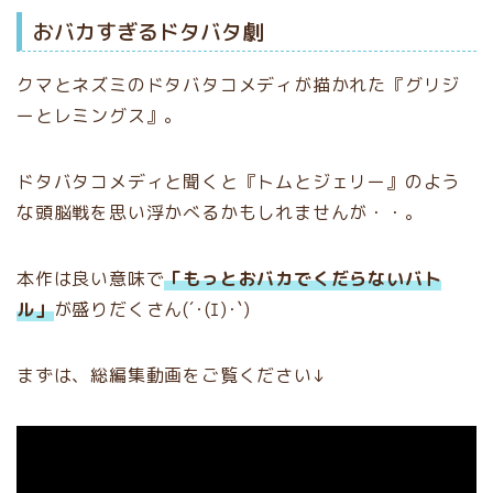
おバカすぎるドタバタ劇
クマとネズミのドタバタコメディが描かれた『グリジ
ーとレミングス』。
ドタバタコメディと聞くと『トムとジェリー』のよう
な頭脳戦を思い浮かべるかもしれませんが・・。
本作は良い意味で
「もっとおバカでくだらないバト
ル」
が盛りだくさん(´･(ｴ)･`)
まずは、総編集動画をご覧ください↓