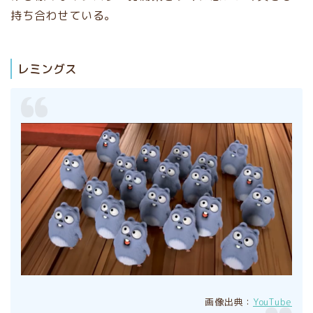
持ち合わせている。
レミングス
画像出典：
YouTube