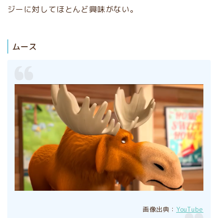
ジーに対してほとんど興味がない。
ムース
画像出典：
YouTube