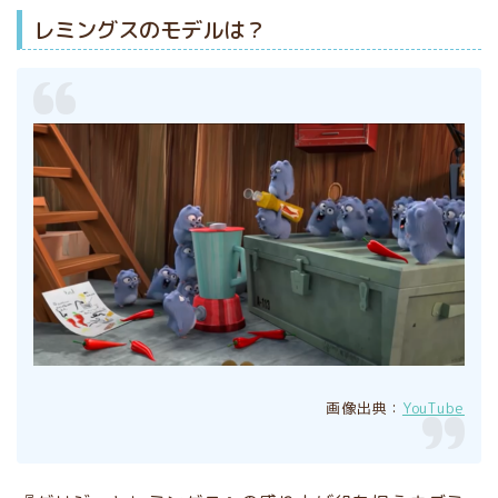
レミングスのモデルは？
画像出典：
YouTube