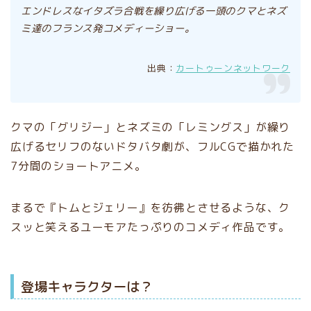
エンドレスなイタズラ合戦を繰り広げる一頭のクマとネズ
ミ達のフランス発コメディーショー。
出典：
カートゥーンネットワーク
クマの「グリジー」とネズミの「レミングス」が繰り
広げるセリフのないドタバタ劇が、フルCGで描かれた
7分間のショートアニメ。
まるで『トムとジェリー』を彷彿とさせるような、ク
スッと笑えるユーモアたっぷりのコメディ作品です。
登場キャラクターは？