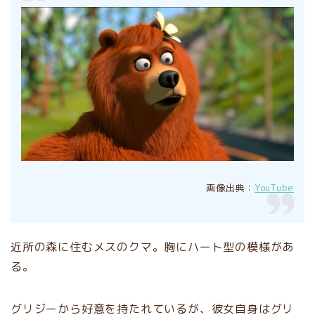
画像出典：
YouTube
近所の森に住むメスのクマ。胸にハート型の模様があ
る。
グリジーから好意を持たれているが、彼女自身はグリ