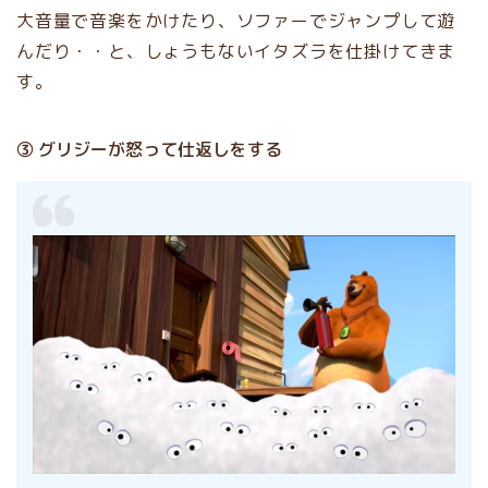
大音量で音楽をかけたり、ソファーでジャンプして遊
んだり・・と、しょうもないイタズラを仕掛けてきま
す。
③ グリジーが怒って仕返しをする