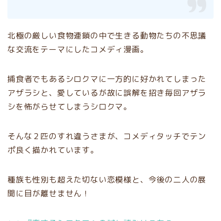
北極の厳しい食物連鎖の中で生きる動物たちの不思議
な交流をテーマにしたコメディ漫画。
捕食者でもあるシロクマに一方的に好かれてしまった
アザラシと、愛しているが故に誤解を招き毎回アザラ
シを怖がらせてしまうシロクマ。
そんな２匹のすれ違うさまが、コメディタッチでテン
ポ良く描かれています。
種族も性別も超えた切ない恋模様と、今後の二人の展
開に目が離せません！