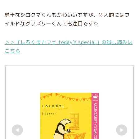
紳士なシロクマくんもかわいいですが、個人的にはワ
イルドなグリズリーくんにも注目です☆
＞＞『しろくまカフェ today’s special』の試し読みは
こちら