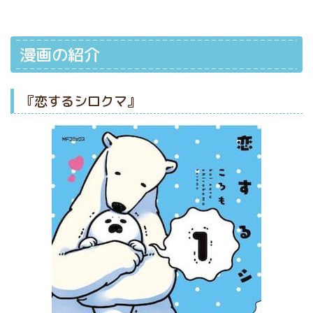
漫画の紹介
『恋するシロクマ』