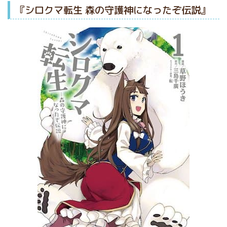
『シロクマ転生 森の守護神になったぞ伝説』