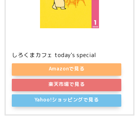
しろくまカフェ today's special
Amazonで見る
楽天市場で見る
Yahoo!ショッピングで見る