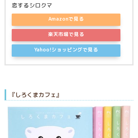
恋するシロクマ
Amazonで見る
楽天市場で見る
Yahoo!ショッピングで見る
『しろくまカフェ』