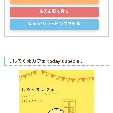
楽天市場で見る
Yahoo!ショッピングで見る
『しろくまカフェ today’s special』