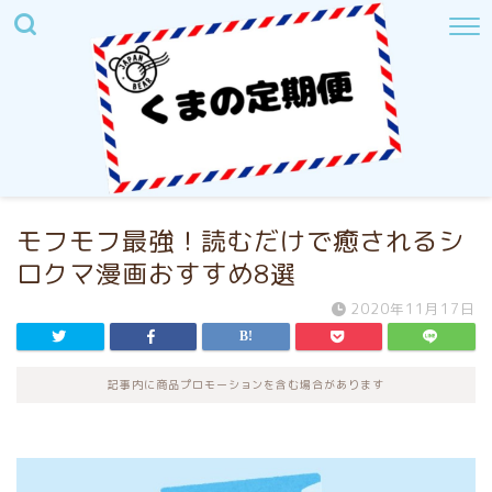
モフモフ最強！読むだけで癒されるシ
ロクマ漫画おすすめ8選
2020年11月17日
記事内に商品プロモーションを含む場合があります