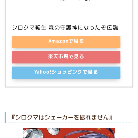
シロクマ転生 森の守護神になったぞ伝説
Amazonで見る
楽天市場で見る
Yahoo!ショッピングで見る
『シロクマはシェーカーを振れません』