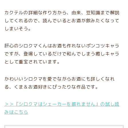
カクテルの詳細な作り方から、由来、豆知識まで解説
してくれるので、読んでいるとお酒が飲みたくなって
しまいそう。
肝心のシロクマくんはお酒も作れないポンコツキャラ
ですが、登場しているだけで和んでしまう癒しキャラ
として重宝されています。
かわいいシロクマを愛でながらお酒にも詳しくなれ
る、くま＆お酒好きにぴったりな作品です。
＞＞『シロクマはシェーカーを振れません』の試し読
みはこちら